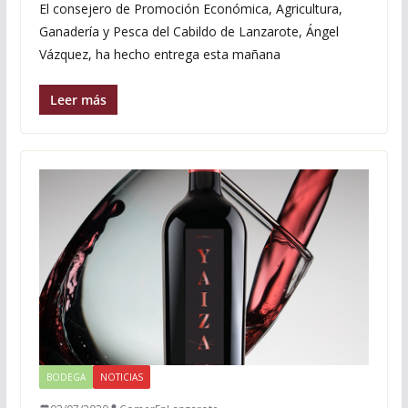
El consejero de Promoción Económica, Agricultura,
Ganadería y Pesca del Cabildo de Lanzarote, Ángel
Vázquez, ha hecho entrega esta mañana
Leer más
BODEGA
NOTICIAS