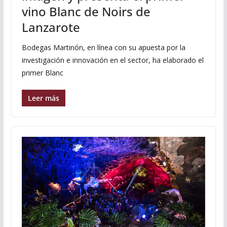
vino Blanc de Noirs de
Lanzarote
Bodegas Martinón, en línea con su apuesta por la
investigación e innovación en el sector, ha elaborado el
primer Blanc
Leer más