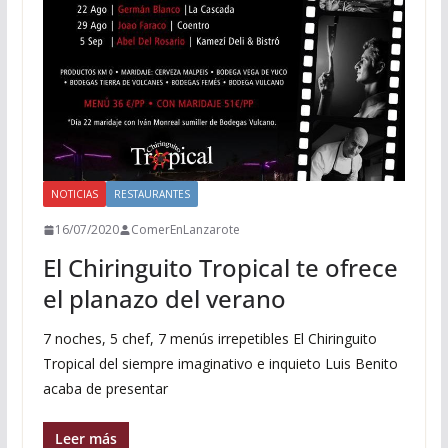
NOTICIAS
RESTAURANTES
16/07/2020
ComerEnLanzarote
El Chiringuito Tropical te ofrece
el planazo del verano
7 noches, 5 chef, 7 menús irrepetibles El Chiringuito
Tropical del siempre imaginativo e inquieto Luis Benito
acaba de presentar
Leer más