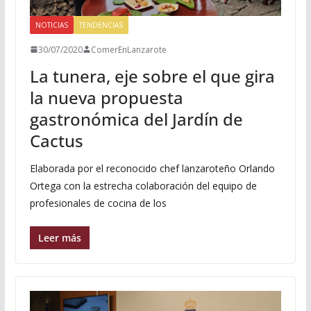
NOTICIAS
TENDENCIAS
30/07/2020
ComerEnLanzarote
La tunera, eje sobre el que gira
la nueva propuesta
gastronómica del Jardín de
Cactus
Elaborada por el reconocido chef lanzaroteño Orlando
Ortega con la estrecha colaboración del equipo de
profesionales de cocina de los
Leer más