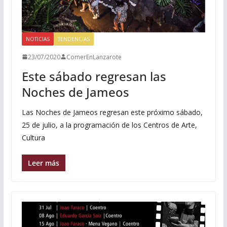
NOTICIAS
TENDENCIAS
23/07/2020
ComerEnLanzarote
Este sábado regresan las
Noches de Jameos
Las Noches de Jameos regresan este próximo sábado,
25 de julio, a la programación de los Centros de Arte,
Cultura
Leer más